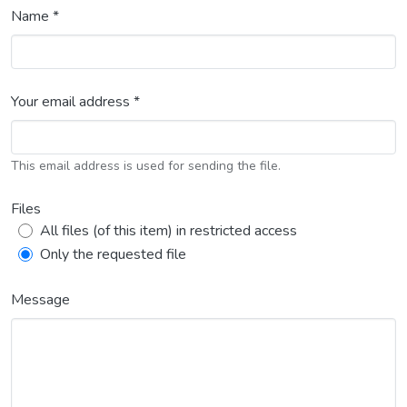
Name *
Your email address *
This email address is used for sending the file.
Files
All files (of this item) in restricted access
Only the requested file
Message