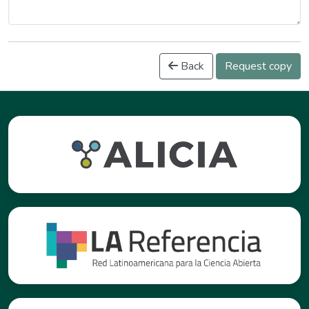
Back
Request copy