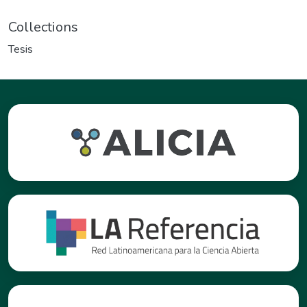
Collections
Tesis