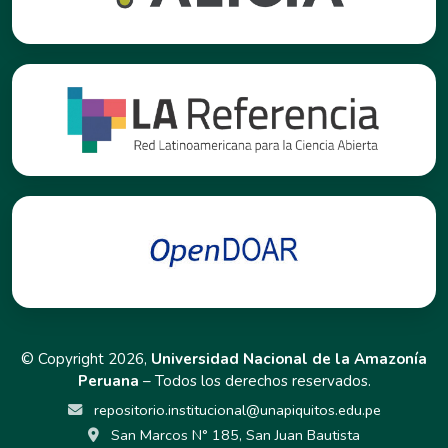
© Copyright 2026,
Universidad Nacional de la Amazonía
Peruana
– Todos los derechos reservados.
repositorio.institucional@unapiquitos.edu.pe
San Marcos N° 185, San Juan Bautista