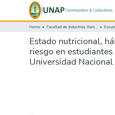
Communities & Collections
Home
Facultad de Industrias Alimentarias
Estado nutricional, há
riesgo en estudiante
Universidad Nacional