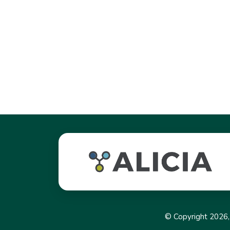
© Copyright 2026