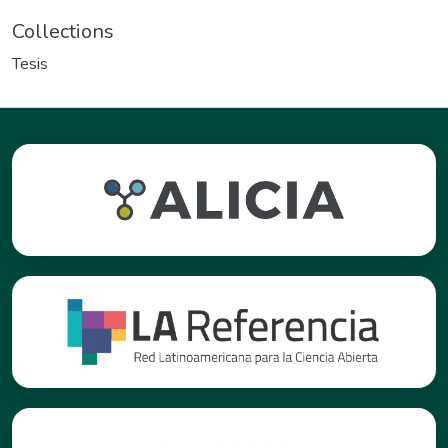
Collections
Tesis