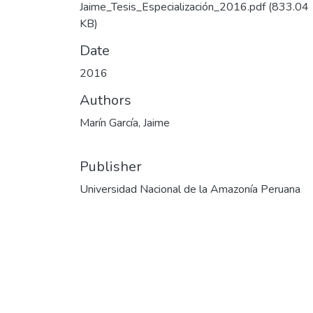
Jaime_Tesis_Especialización_2016.pdf
(833.04
KB)
Date
2016
Authors
Marín García, Jaime
Publisher
Universidad Nacional de la Amazonía Peruana