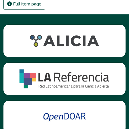
Full item page