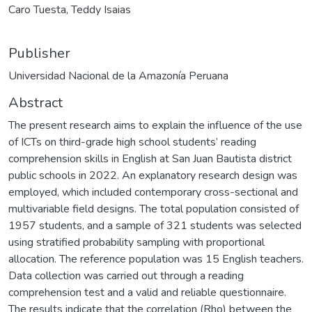
Caro Tuesta, Teddy Isaias
Publisher
Universidad Nacional de la Amazonía Peruana
Abstract
The present research aims to explain the influence of the use
of ICTs on third-grade high school students’ reading
comprehension skills in English at San Juan Bautista district
public schools in 2022. An explanatory research design was
employed, which included contemporary cross-sectional and
multivariable field designs. The total population consisted of
1957 students, and a sample of 321 students was selected
using stratified probability sampling with proportional
allocation. The reference population was 15 English teachers.
Data collection was carried out through a reading
comprehension test and a valid and reliable questionnaire.
The results indicate that the correlation (Rho) between the