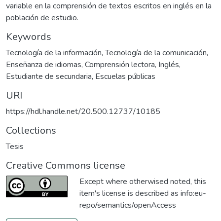
variable en la comprensión de textos escritos en inglés en la
población de estudio.
Keywords
Tecnología de la información
,
Tecnología de la comunicación
,
Enseñanza de idiomas
,
Comprensión lectora
,
Inglés
,
Estudiante de secundaria
,
Escuelas públicas
URI
https://hdl.handle.net/20.500.12737/10185
Collections
Tesis
Creative Commons license
Except where otherwised noted, this
item's license is described as
info:eu-
repo/semantics/openAccess