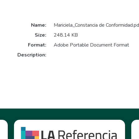
Name:
Mariciela_Constancia de Conformidad.pd
Size:
248.14 KB
Format:
Adobe Portable Document Format
Description: