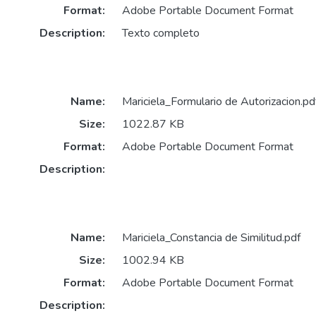
Format:
Adobe Portable Document Format
Description:
Texto completo
Name:
Mariciela_Formulario de Autorizacion.pd
Size:
1022.87 KB
Format:
Adobe Portable Document Format
Description:
Name:
Mariciela_Constancia de Similitud.pdf
Size:
1002.94 KB
Format:
Adobe Portable Document Format
Description: