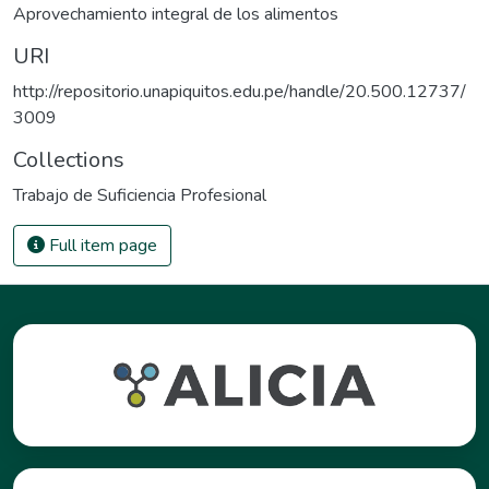
Aprovechamiento integral de los alimentos
URI
http://repositorio.unapiquitos.edu.pe/handle/20.500.12737/
3009
Collections
Trabajo de Suficiencia Profesional
Full item page