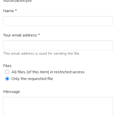
Autorizacion.pdf
Name *
Your email address *
This email address is used for sending the file.
Files
All files (of this item) in restricted access
Only the requested file
Message