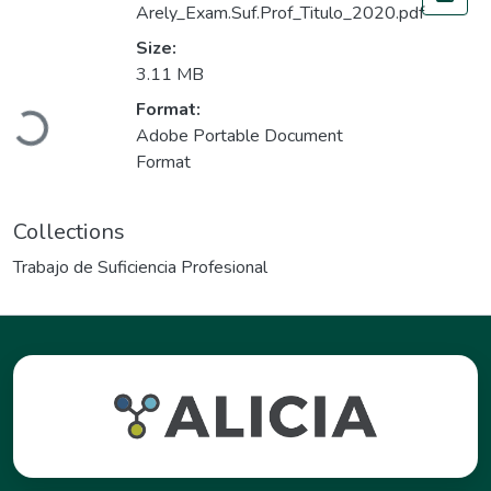
Arely_Exam.Suf.Prof_Titulo_2020.pdf
Size:
3.11 MB
Loading...
Format:
Adobe Portable Document
Format
Collections
Trabajo de Suficiencia Profesional