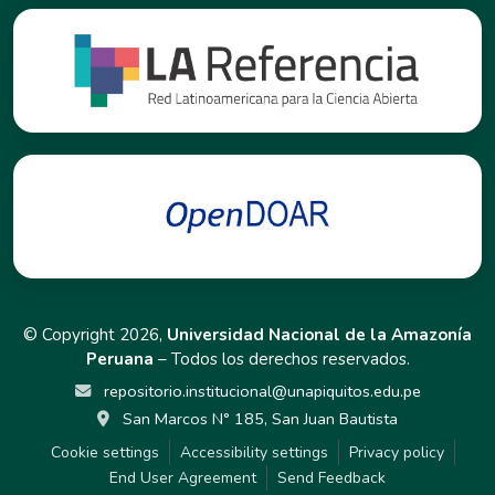
© Copyright 2026,
Universidad Nacional de la Amazonía
Peruana
– Todos los derechos reservados.
repositorio.institucional@unapiquitos.edu.pe
San Marcos N° 185, San Juan Bautista
Cookie settings
Accessibility settings
Privacy policy
End User Agreement
Send Feedback