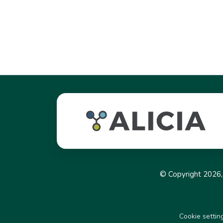
© Copyright 2026
Cookie settin