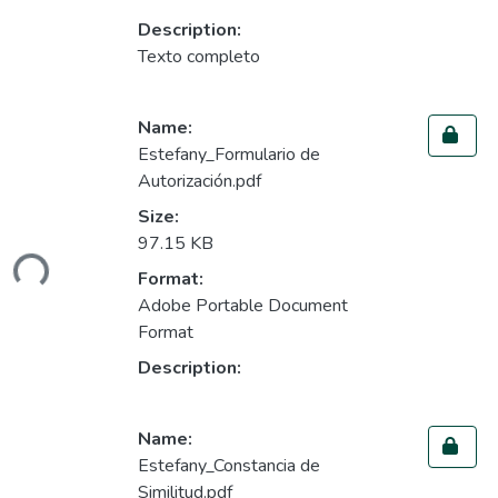
Description:
Texto completo
Name:
Estefany_Formulario de
Autorización.pdf
Size:
Loading...
97.15 KB
Format:
Adobe Portable Document
Format
Description:
Name:
Estefany_Constancia de
Similitud.pdf