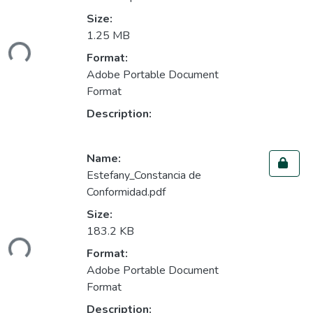
Size:
Loading...
1.25 MB
Format:
Adobe Portable Document
Format
Description:
Name:
Estefany_Constancia de
Conformidad.pdf
Size:
Loading...
183.2 KB
Format:
Adobe Portable Document
Format
Description: