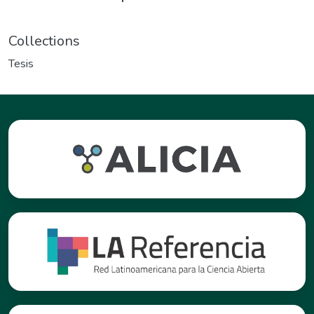
Collections
Tesis