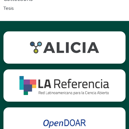
Tesis