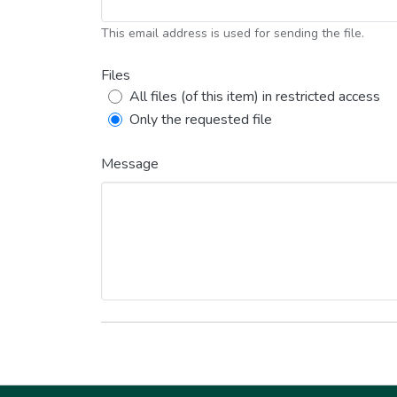
This email address is used for sending the file.
Files
All files (of this item) in restricted access
Only the requested file
Message