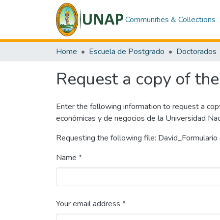
Communities & Collections
Home
Escuela de Postgrado
Doctorados
Request a copy of the 
Enter the following information to request a cop
económicas y de negocios de la Universidad Na
Requesting the following file: David_Formulario 
Name *
Your email address *