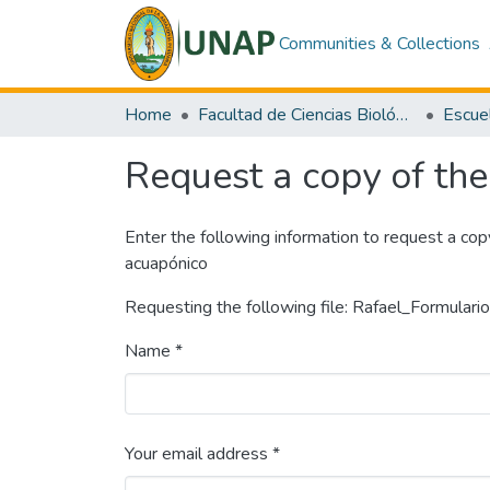
Communities & Collections
Home
Facultad de Ciencias Biológicas
Request a copy of the 
Enter the following information to request a cop
acuapónico
Requesting the following file: Rafael_Formulario
Name *
Your email address *