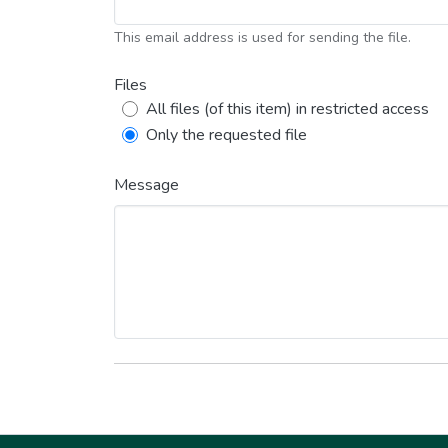
This email address is used for sending the file.
Files
All files (of this item) in restricted access
Only the requested file
Message