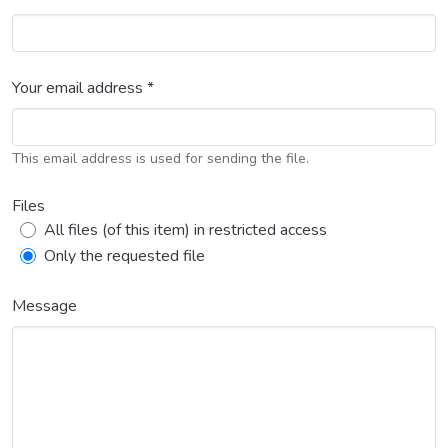
Your email address *
This email address is used for sending the file.
Files
All files (of this item) in restricted access
Only the requested file
Message