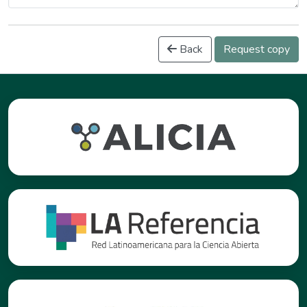
Back
Request copy