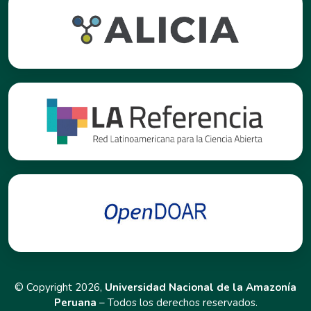
© Copyright 2026,
Universidad Nacional de la Amazonía
Peruana
– Todos los derechos reservados.