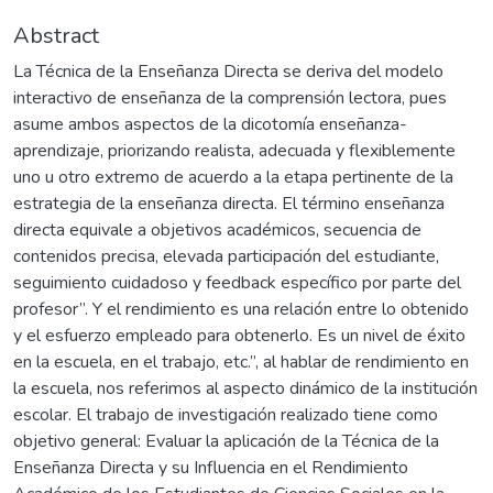
Abstract
La Técnica de la Enseñanza Directa se deriva del modelo
interactivo de enseñanza de la comprensión lectora, pues
asume ambos aspectos de la dicotomía enseñanza-
aprendizaje, priorizando realista, adecuada y flexiblemente
uno u otro extremo de acuerdo a la etapa pertinente de la
estrategia de la enseñanza directa. El término enseñanza
directa equivale a objetivos académicos, secuencia de
contenidos precisa, elevada participación del estudiante,
seguimiento cuidadoso y feedback específico por parte del
profesor”. Y el rendimiento es una relación entre lo obtenido
y el esfuerzo empleado para obtenerlo. Es un nivel de éxito
en la escuela, en el trabajo, etc.”, al hablar de rendimiento en
la escuela, nos referimos al aspecto dinámico de la institución
escolar. El trabajo de investigación realizado tiene como
objetivo general: Evaluar la aplicación de la Técnica de la
Enseñanza Directa y su Influencia en el Rendimiento