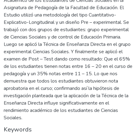
Académico de los Estudiantes de Ciencias Sociales en la
Asignatura de Pedagogía de la Facultad de Educación. El
Estudio utilizó una metodología del tipo Cuantitativo-
Explicativo-Longitudinal y un diseño Pre – experimental. Se
trabajó con dos grupos de estudiantes: grupo experimental
de Ciencias Sociales y de control de Educación Primaria.
Luego se aplicó la Técnica de Enseñanza Directa en el grupo
experimental Ciencias Sociales. Y finalmente se aplicó el
examen de Post – Test dando como resultado: Que el 65%
de los estudiantes tienen notas entre 16 – 20 en el curso de
pedagogía y un 35% notas entre 11 – 15. Lo que nos
demuestra que todos los estudiantes obtuvieron nota
aprobatoria en el curso; confirmando así la hipótesis de
investigación planteada que la aplicación de la Técnica de la
Enseñanza Directa influye significativamente en el
rendimiento académico de los estudiantes de Ciencias
Sociales.
Keywords