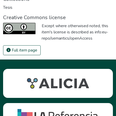
Tesis
Creative Commons license
Except where otherwised noted, this
item's license is described as
info:eu-
repo/semantics/openAccess
Full item page