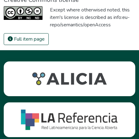
Except where otherwised noted, this
item's license is described as
info:eu-
repo/semantics/openAccess
Full item page