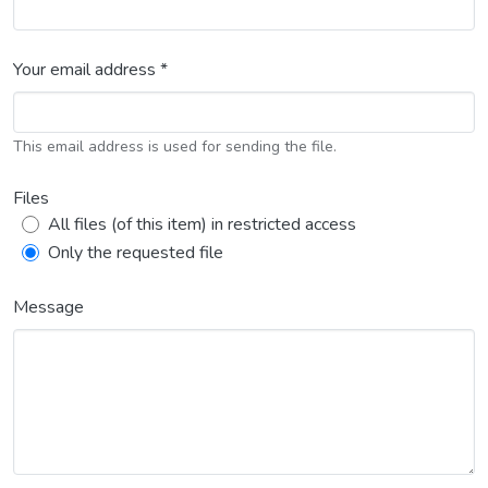
Your email address *
This email address is used for sending the file.
Files
All files (of this item) in restricted access
Only the requested file
Message