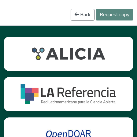
Back
Request copy