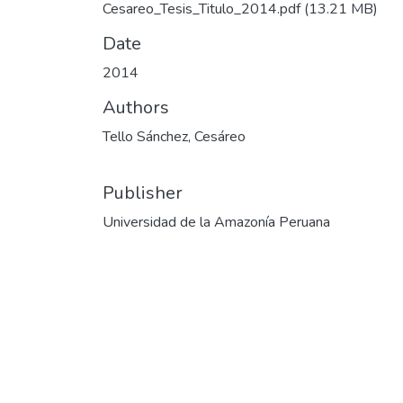
Cesareo_Tesis_Titulo_2014.pdf
(13.21 MB)
Date
2014
Authors
Tello Sánchez, Cesáreo
Publisher
Universidad de la Amazonía Peruana