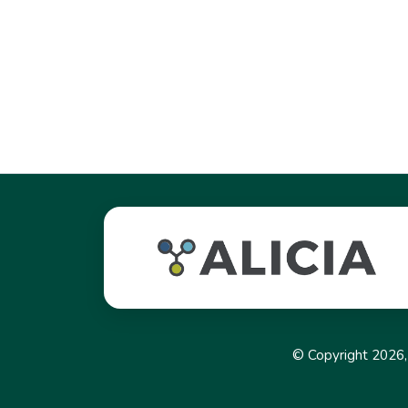
© Copyright 2026