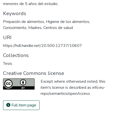
menores de 5 años del estudio.
Keywords
Prepación de alimentos
,
Higiene de los alimentos
,
Conocimiento
,
Madres
,
Centros de salud
URI
https://hdl.handle.net/20.500.12737/10607
Collections
Tesis
Creative Commons license
Except where otherwised noted, this
item's license is described as
info:eu-
repo/semantics/openAccess
Full item page