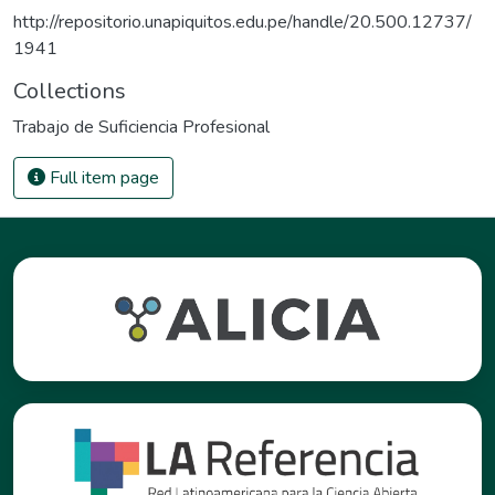
http://repositorio.unapiquitos.edu.pe/handle/20.500.12737/
1941
Collections
Trabajo de Suficiencia Profesional
Full item page