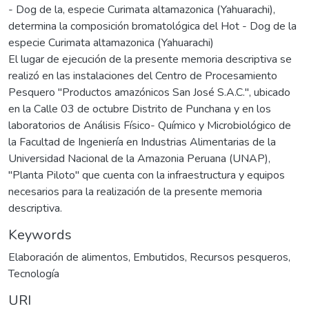
- Dog de la, especie Curimata altamazonica (Yahuarachi),
determina la composición bromatológica del Hot - Dog de la
especie Curimata altamazonica (Yahuarachi)
El lugar de ejecución de la presente memoria descriptiva se
realizó en las instalaciones del Centro de Procesamiento
Pesquero "Productos amazónicos San José S.A.C.", ubicado
en la Calle 03 de octubre Distrito de Punchana y en los
laboratorios de Análisis Físico- Químico y Microbiológico de
la Facultad de Ingeniería en Industrias Alimentarias de la
Universidad Nacional de la Amazonia Peruana (UNAP),
"Planta Piloto" que cuenta con la infraestructura y equipos
necesarios para la realización de la presente memoria
descriptiva.
Keywords
Elaboración de alimentos
,
Embutidos
,
Recursos pesqueros
,
Tecnología
URI