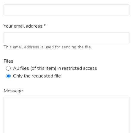
Your email address *
This email address is used for sending the file.
Files
All files (of this item) in restricted access
Only the requested file
Message