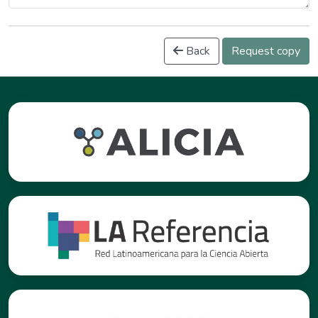
Back
Request copy