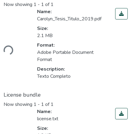
Now showing
1 - 1 of 1
Name:
Carolyn_Tesis_Titulo_2019.pdf
Size:
2.1 MB
Loading...
Format:
Adobe Portable Document
Format
Description:
Texto Completo
License bundle
Now showing
1 - 1 of 1
Name:
license.txt
Size: