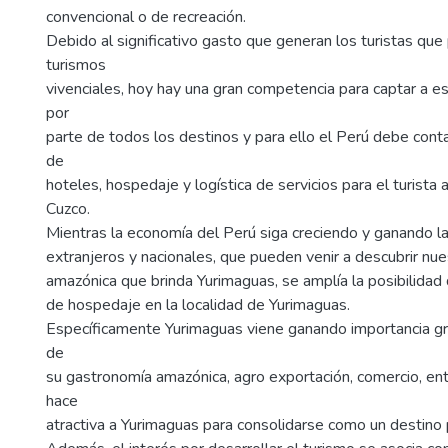
convencional o de recreación.
Debido al significativo gasto que generan los turistas que 
turismos
vivenciales, hoy hay una gran competencia para captar a es
por
parte de todos los destinos y para ello el Perú debe cont
de
hoteles, hospedaje y logística de servicios para el turist
Cuzco.
Mientras la economía del Perú siga creciendo y ganando la
extranjeros y nacionales, que pueden venir a descubrir nues
amazónica que brinda Yurimaguas, se amplía la posibilidad 
de hospedaje en la localidad de Yurimaguas.
Específicamente Yurimaguas viene ganando importancia gra
de
su gastronomía amazónica, agro exportación, comercio, ent
hace
atractiva a Yurimaguas para consolidarse como un destino 