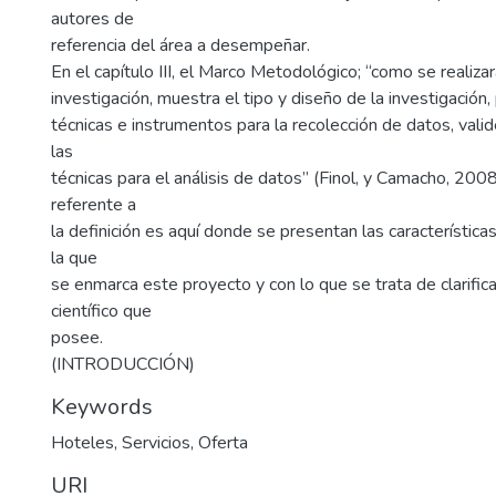
autores de
referencia del área a desempeñar.
En el capítulo III, el Marco Metodológico; “como se realizar
investigación, muestra el tipo y diseño de la investigación,
técnicas e instrumentos para la recolección de datos, valid
las
técnicas para el análisis de datos” (Finol, y Camacho, 2008
referente a
la definición es aquí donde se presentan las característic
la que
se enmarca este proyecto y con lo que se trata de clarific
científico que
posee.
(INTRODUCCIÓN)
Keywords
Hoteles
,
Servicios
,
Oferta
URI