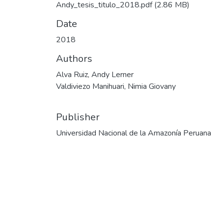
Andy_tesis_titulo_2018.pdf
(2.86 MB)
Date
2018
Authors
Alva Ruiz, Andy Lerner
Valdiviezo Manihuari, Nimia Giovany
Publisher
Universidad Nacional de la Amazonía Peruana