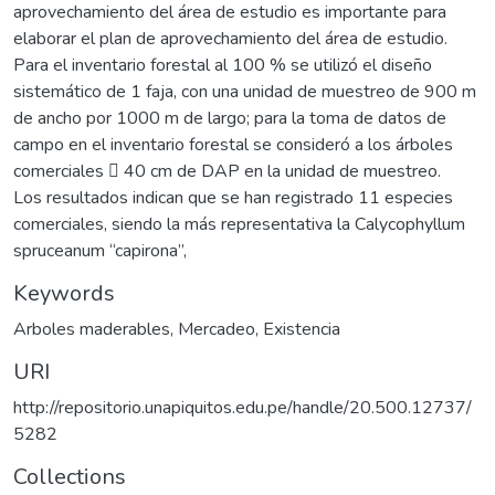
aprovechamiento del área de estudio es importante para
elaborar el plan de aprovechamiento del área de estudio.
Para el inventario forestal al 100 % se utilizó el diseño
sistemático de 1 faja, con una unidad de muestreo de 900 m
de ancho por 1000 m de largo; para la toma de datos de
campo en el inventario forestal se consideró a los árboles
comerciales  40 cm de DAP en la unidad de muestreo.
Los resultados indican que se han registrado 11 especies
comerciales, siendo la más representativa la Calycophyllum
spruceanum “capirona”,
Keywords
Arboles maderables
,
Mercadeo
,
Existencia
URI
http://repositorio.unapiquitos.edu.pe/handle/20.500.12737/
5282
Collections