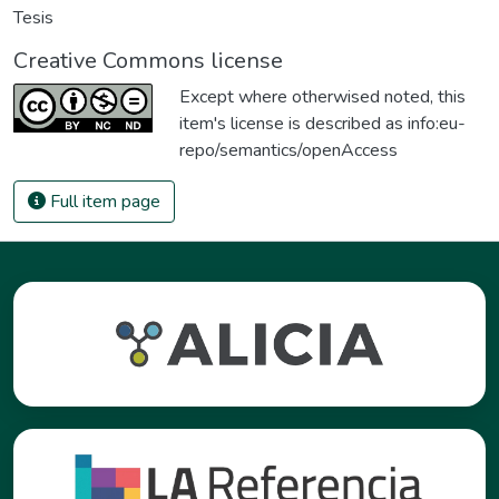
Tesis
Creative Commons license
Except where otherwised noted, this
item's license is described as
info:eu-
repo/semantics/openAccess
Full item page