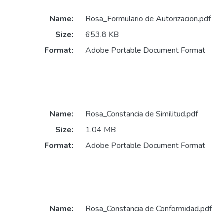
Name:
Rosa_Formulario de Autorizacion.pdf
Size:
653.8 KB
Format:
Adobe Portable Document Format
Name:
Rosa_Constancia de Similitud.pdf
Size:
1.04 MB
Format:
Adobe Portable Document Format
Name:
Rosa_Constancia de Conformidad.pdf