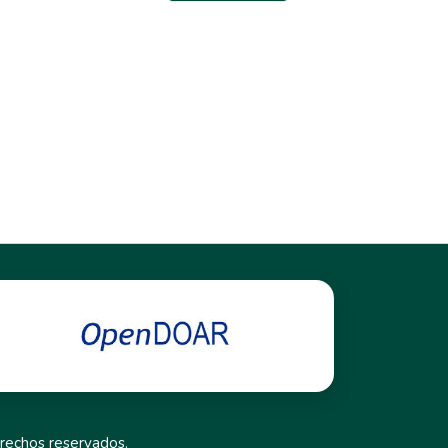
rechos reservados.