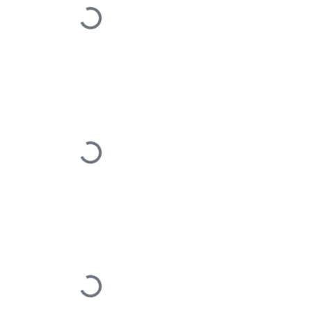
Loading...
Loading...
Loading...