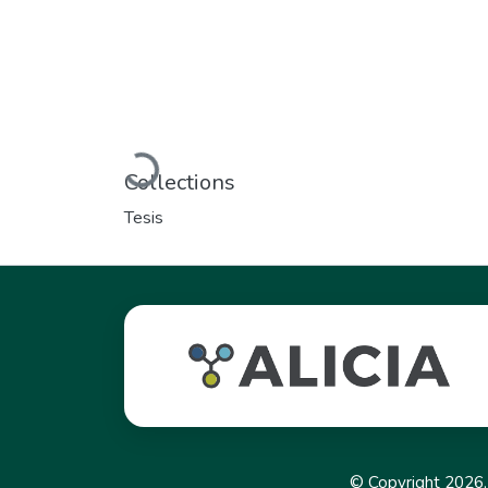
Loading...
Collections
Tesis
© Copyright 2026