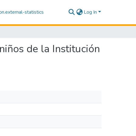
n.external-statistics
Log In
niños de la Institución