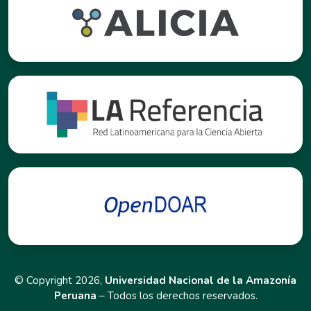
© Copyright 2026,
Universidad Nacional de la Amazonía
Peruana
– Todos los derechos reservados.