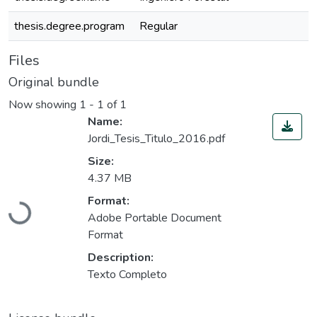
thesis.degree.program
Regular
Files
Original bundle
Now showing
1 - 1 of 1
Name:
Jordi_Tesis_Titulo_2016.pdf
Size:
4.37 MB
Format:
Loading...
Adobe Portable Document
Format
Description:
Texto Completo