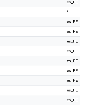
es_PE
*
es_PE
es_PE
es_PE
es_PE
es_PE
es_PE
es_PE
es_PE
es_PE