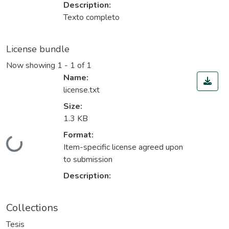
Description:
Texto completo
License bundle
Now showing
1 - 1 of 1
Name:
license.txt
Size:
1.3 KB
Format:
Loading...
Item-specific license agreed upon
to submission
Description:
Collections
Tesis