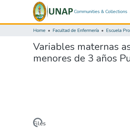
Communities & Collections
Home
Facultad de Enfermería
Variables maternas as
menores de 3 años Pue
Loading...
Files