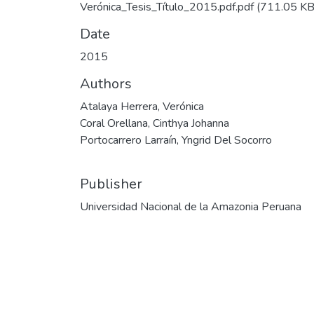
Verónica_Tesis_Título_2015.pdf.pdf
(711.05 KB
Date
2015
Authors
Atalaya Herrera, Verónica
Coral Orellana, Cinthya Johanna
Portocarrero Larraín, Yngrid Del Socorro
Publisher
Universidad Nacional de la Amazonia Peruana