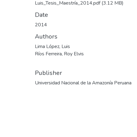
Luis_Tesis_Maestría_2014.pdf
(3.12 MB)
Date
2014
Authors
Lima López, Luis
Ríos Ferreira, Roy Elvis
Publisher
Universidad Nacional de la Amazonía Peruana