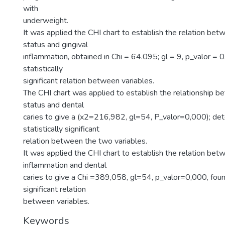
with
underweight.
It was applied the CHI chart to establish the relation betw
status and gingival
inflammation, obtained in Chi = 64.095; gl = 9, p_valor = 
statistically
significant relation between variables.
The CHI chart was applied to establish the relationship be
status and dental
caries to give a (x2=216,982, gl=54, P_valor=0,000); de
statistically significant
relation between the two variables.
It was applied the CHI chart to establish the relation bet
inflammation and dental
caries to give a Chi =389,058, gl=54, p_valor=0,000, found
significant relation
between variables.
Keywords