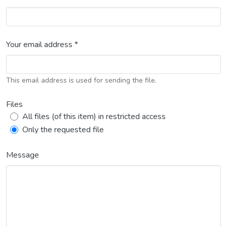
Your email address *
This email address is used for sending the file.
Files
All files (of this item) in restricted access
Only the requested file
Message