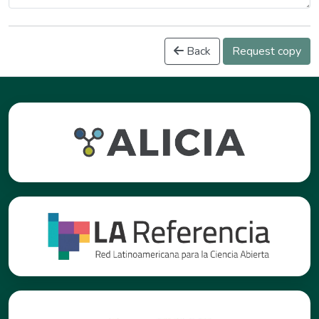
Back
Request copy