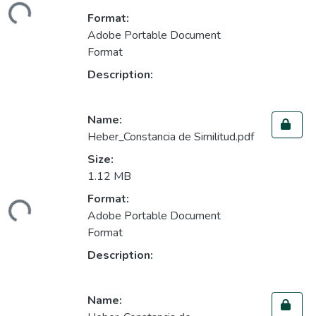
Format:
Adobe Portable Document
Format
Description:
Name:
Heber_Constancia de Similitud.pdf
Size:
1.12 MB
Loading...
Format:
Adobe Portable Document
Format
Description:
Name: