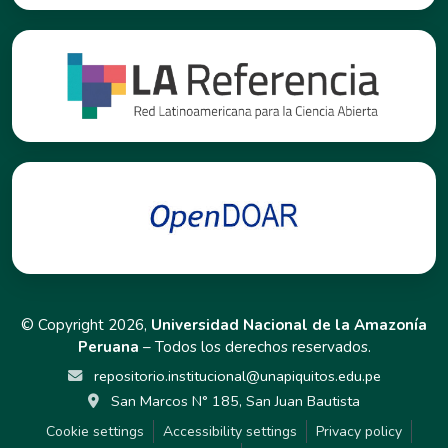
© Copyright 2026,
Universidad Nacional de la Amazonía
Peruana
– Todos los derechos reservados.
repositorio.institucional@unapiquitos.edu.pe
San Marcos N° 185, San Juan Bautista
Cookie settings
Accessibility settings
Privacy policy