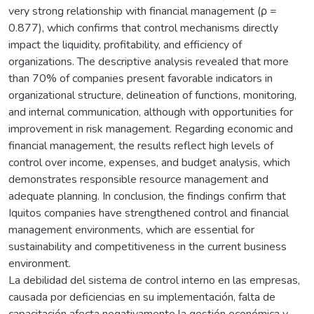
very strong relationship with financial management (ρ =
0.877), which confirms that control mechanisms directly
impact the liquidity, profitability, and efficiency of
organizations. The descriptive analysis revealed that more
than 70% of companies present favorable indicators in
organizational structure, delineation of functions, monitoring,
and internal communication, although with opportunities for
improvement in risk management. Regarding economic and
financial management, the results reflect high levels of
control over income, expenses, and budget analysis, which
demonstrates responsible resource management and
adequate planning. In conclusion, the findings confirm that
Iquitos companies have strengthened control and financial
management environments, which are essential for
sustainability and competitiveness in the current business
environment.
La debilidad del sistema de control interno en las empresas,
causada por deficiencias en su implementación, falta de
capacitación afecta negativamente la gestión económica y