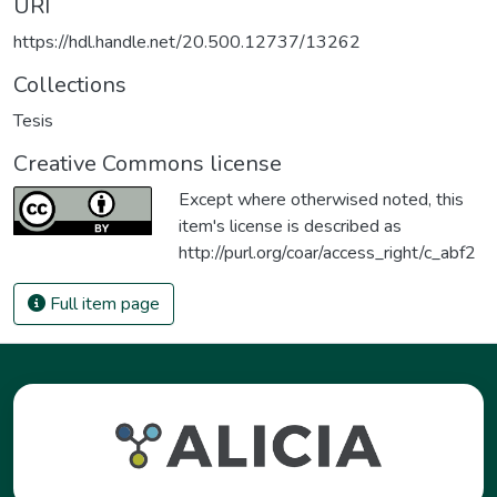
URI
https://hdl.handle.net/20.500.12737/13262
Collections
Tesis
Creative Commons license
Except where otherwised noted, this
item's license is described as
http://purl.org/coar/access_right/c_abf2
Full item page