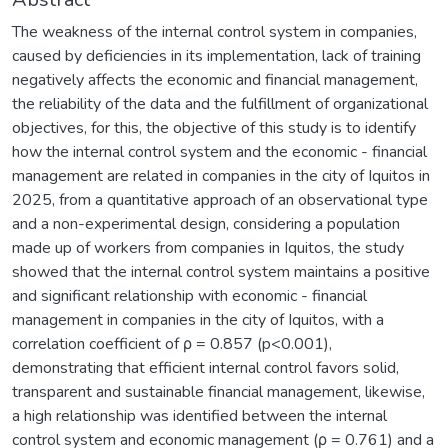
The weakness of the internal control system in companies,
caused by deficiencies in its implementation, lack of training
negatively affects the economic and financial management,
the reliability of the data and the fulfillment of organizational
objectives, for this, the objective of this study is to identify
how the internal control system and the economic - financial
management are related in companies in the city of Iquitos in
2025, from a quantitative approach of an observational type
and a non-experimental design, considering a population
made up of workers from companies in Iquitos, the study
showed that the internal control system maintains a positive
and significant relationship with economic - financial
management in companies in the city of Iquitos, with a
correlation coefficient of ρ = 0.857 (p<0.001),
demonstrating that efficient internal control favors solid,
transparent and sustainable financial management, likewise,
a high relationship was identified between the internal
control system and economic management (ρ = 0.761) and a