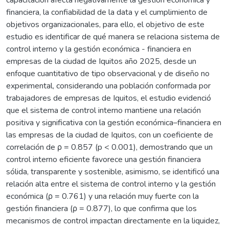
financiera, la confiabilidad de la data y el cumplimiento de
objetivos organizacionales, para ello, el objetivo de este
estudio es identificar de qué manera se relaciona sistema de
control interno y la gestión económica - financiera en
empresas de la ciudad de Iquitos año 2025, desde un
enfoque cuantitativo de tipo observacional y de diseño no
experimental, considerando una población conformada por
trabajadores de empresas de Iquitos, el estudio evidenció
que el sistema de control interno mantiene una relación
positiva y significativa con la gestión económica–financiera en
las empresas de la ciudad de Iquitos, con un coeficiente de
correlación de ρ = 0.857 (p < 0.001), demostrando que un
control interno eficiente favorece una gestión financiera
sólida, transparente y sostenible, asimismo, se identificó una
relación alta entre el sistema de control interno y la gestión
económica (ρ = 0.761) y una relación muy fuerte con la
gestión financiera (ρ = 0.877), lo que confirma que los
mecanismos de control impactan directamente en la liquidez,