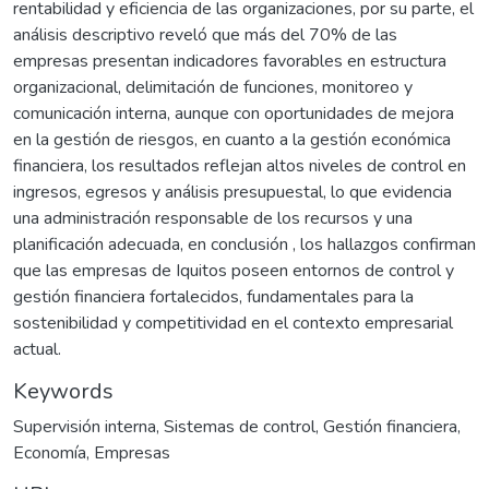
rentabilidad y eficiencia de las organizaciones, por su parte, el
análisis descriptivo reveló que más del 70% de las
empresas presentan indicadores favorables en estructura
organizacional, delimitación de funciones, monitoreo y
comunicación interna, aunque con oportunidades de mejora
en la gestión de riesgos, en cuanto a la gestión económica
financiera, los resultados reflejan altos niveles de control en
ingresos, egresos y análisis presupuestal, lo que evidencia
una administración responsable de los recursos y una
planificación adecuada, en conclusión , los hallazgos confirman
que las empresas de Iquitos poseen entornos de control y
gestión financiera fortalecidos, fundamentales para la
sostenibilidad y competitividad en el contexto empresarial
actual.
Keywords
Supervisión interna
,
Sistemas de control
,
Gestión financiera
,
Economía
,
Empresas