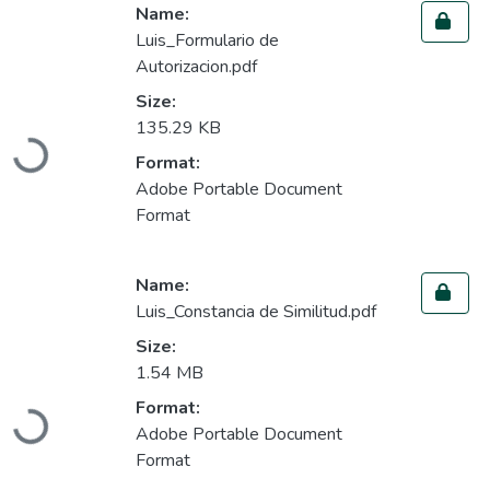
Name:
Luis_Formulario de
Autorizacion.pdf
Size:
135.29 KB
Loading...
Format:
Adobe Portable Document
Format
Name:
Luis_Constancia de Similitud.pdf
Size:
1.54 MB
Format:
Loading...
Adobe Portable Document
Format