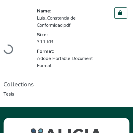
Name:
Luis_Constancia de
Conformidad.pdf
Size:
311 KB
Loading...
Format:
Adobe Portable Document
Format
Collections
Tesis