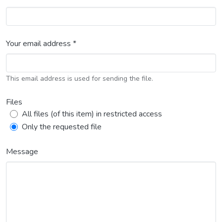
Your email address *
This email address is used for sending the file.
Files
All files (of this item) in restricted access
Only the requested file
Message