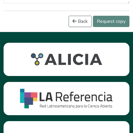
Back
Request copy